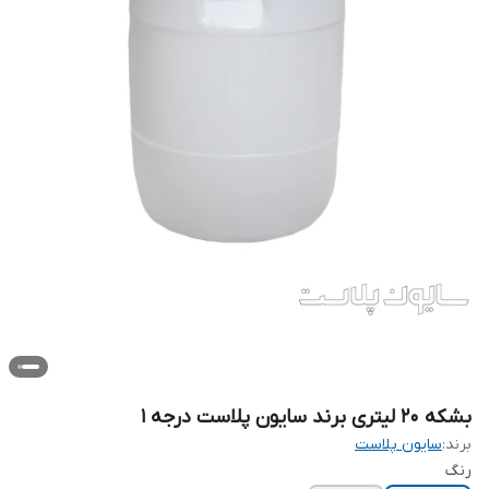
بشکه ۲۰ لیتری برند سایون پلاست درجه ۱
برند:
سایون پلاست
رنگ