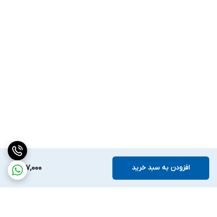
افزودن به سبد خرید
287,000