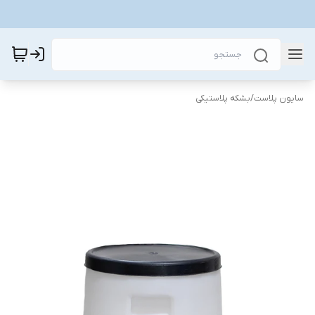
سایون پلاست
/
بشکه پلاستیکی