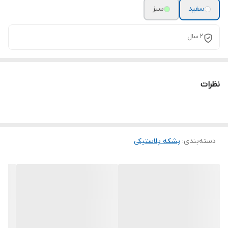
سفید
سبز
۲ سال
نظرات
دسته‌بندی
:
بشکه پلاستیکی