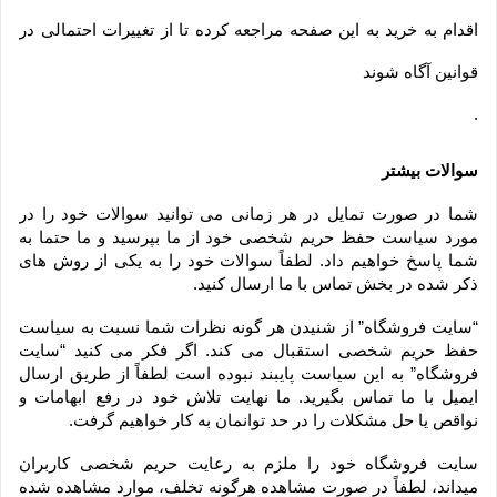
اقدام به خرید به این صفحه مراجعه کرده تا از تغییرات احتمالی در
قوانین آگاه شوند
.
سوالات بیشتر
شما در صورت تمایل در هر زمانی می توانید سوالات خود را در 
مورد سیاست حفظ حریم شخصی خود از ما بپرسید و ما حتما به 
شما پاسخ خواهیم داد. لطفاً سوالات خود را به یکی از روش های 
ذکر شده در بخش تماس با ما ارسال کنید.
“سایت فروشگاه” از شنیدن هر گونه نظرات شما نسبت به سیاست 
حفظ حریم شخصی استقبال می کند. اگر فکر می کنید “سایت 
فروشگاه” به این سیاست پایبند نبوده است لطفاً از طریق ارسال 
ایمیل با ما تماس بگیرید. ما نهایت تلاش خود در رفع ابهامات و 
نواقص یا حل مشکلات را در حد توانمان به کار خواهیم گرفت.
سایت فروشگاه خود را ملزم به رعایت حریم شخصی کاربران 
میداند، لطفاً در صورت مشاهده هرگونه تخلف، موارد مشاهده شده 