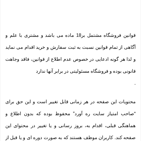
قوانین فروشگاه مشتمل بر18 ماده می باشد و مشتری با علم و
آگاهی از تمام قوانین نسبت به ثبت سفارش و خرید اقدام می نماید
و لذا هر گونه ادعایی در خصوص عدم اطلاع از قوانین، فاقد وجاهت
قانونی بوده و فروشگاه مسئولیتی در برابر آنها ندارد
.
محتویات این صفحه در هر زمانی قابل تغییر است و این حق برای
“صاحب امتیاز سایت ره آورد” محفوظ بوده که بدون اطلاع و
هماهنگی قبلی، اقدام به، بروز رسانی و یا تغییر در محتوای این
صفحه کند. کاربران موظف هستند که به صورت دوره ای و یا قبل از