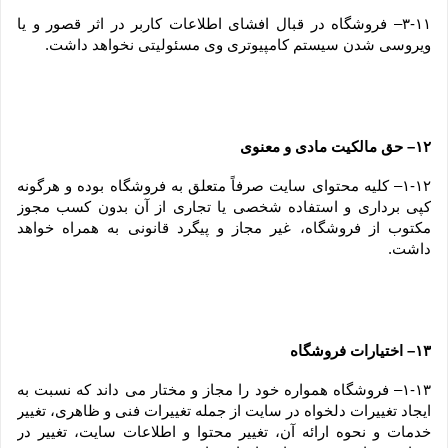
۳-۱۱– فروشگاه در قبال افشای اطلاعات کاربر در اثر قصور و یا 
ویروسی شدن سیستم کامپیوتری وی مسئولیتی نخواهد داشت.
۱۲– حق مالکیت مادی و معنوی
۱-۱۲– کلیه محتوای سایت صرفاً متعلق به فروشگاه بوده و هرگونه 
کپی برداری و استفاده شخصی یا تجاری از آن بدون کسب مجوز 
مکتوب از فروشگاه، غیر مجاز و پیگرد قانونی به همراه خواهد 
داشت.
۱۳– اختیارات فروشگاه
۱-۱۳– فروشگاه همواره خود را مجاز و مختار می داند که نسبت به 
ایجاد تغییرات دلخواه در سایت از جمله تغییرات فنی و ظاهری، تغییر 
خدمات و نحوه ارائه آن، تغییر محتوا و اطلاعات سایت، تغییر در 