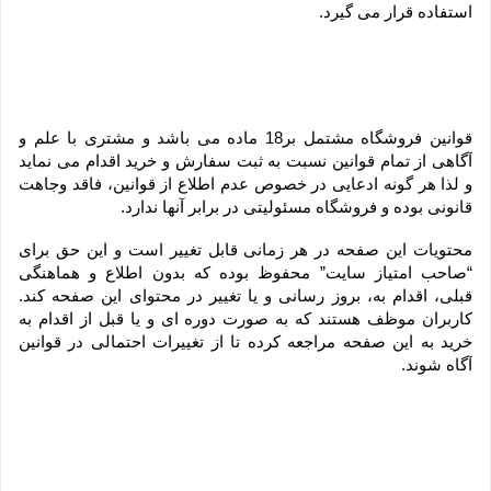
استفاده قرار می گیرد.
قوانین فروشگاه مشتمل بر18 ماده می باشد و مشتری با علم و 
آگاهی از تمام قوانین نسبت به ثبت سفارش و خرید اقدام می نماید 
و لذا هر گونه ادعایی در خصوص عدم اطلاع از قوانین، فاقد وجاهت 
قانونی بوده و فروشگاه مسئولیتی در برابر آنها ندارد.
محتویات این صفحه در هر زمانی قابل تغییر است و این حق برای 
“صاحب امتیاز سایت” محفوظ بوده که بدون اطلاع و هماهنگی 
قبلی، اقدام به، بروز رسانی و یا تغییر در محتوای این صفحه کند. 
کاربران موظف هستند که به صورت دوره ای و یا قبل از اقدام به 
خرید به این صفحه مراجعه کرده تا از تغییرات احتمالی در قوانین 
آگاه شوند.