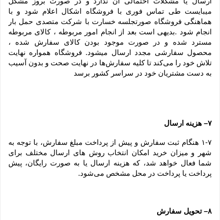
ارسال یا مشکلات احتمالی آن ندارد و در صورت بروز مشکل 
میبایست طی تماس فوری با فروشگاه اشکال اعلام شود و با 
هماهنگی فروشگاه صورتجلسه خسارت با شرکت متصدی حمل بار 
انجام شود .بدیهی است بعد از انجام امور مربوطه ، کالای مربوطه 
مسترد شده و در صورت موجود بودن کالای سفارش شده ، 
محصول سفارشی مجدد ارسال میشود. فروشگاه همواره نهایت 
تلاش خود را می‏‌کند تا کلیه سفارش‏‌ها در نهایت صحت و بدون آسیب 
به دست مشتریان خود در سراسر کشور برسد
۷– هزینه ارسال
۱-۷ هنگام ثبت سفارش و پیش از پرداخت مبلغ سفارش، با توجه به 
شهر و میزان خرید امکان انتخاب روش های ارسال مختلف برای 
شما فعال خواهد شد، که هزینه ارسال یا به صورت رایگان، پیش 
پرداخت یا پرداخت در محل مشخص می‌شود.
۸– تحویل سفارش