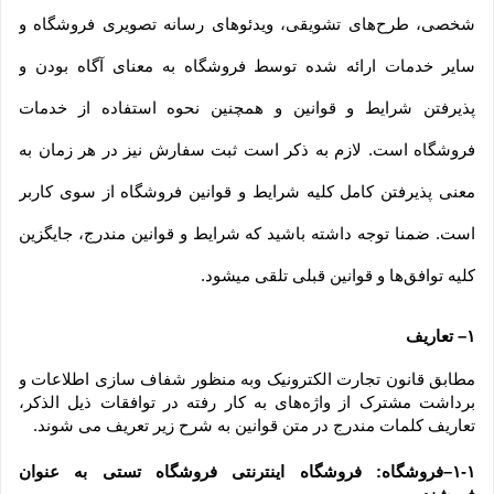
شخصی، طرح‏‌های تشویقی، ویدئوهای رسانه تصویری فروشگاه و 
سایر خدمات ارائه شده توسط فروشگاه به معنای آگاه بودن و 
پذیرفتن شرایط و قوانین و همچنین نحوه استفاده از خدمات 
فروشگاه است. لازم به ذکر است ثبت سفارش نیز در هر زمان به 
معنی پذیرفتن کامل کلیه شرایط و قوانین فروشگاه از سوی کاربر 
است. ضمنا توجه داشته باشید که شرایط و قوانین مندرج، جایگزین 
کلیه توافق‏‌ها و قوانین قبلی تلقی میشود.
۱– تعاریف
مطابق قانون تجارت الکترونیک وبه منظور شفاف سازی اطلاعات و 
برداشت مشترک از واژه‌های به کار رفته در توافقات ذیل الذکر، 
تعاریف کلمات مندرج در متن قوانین به شرح زیر تعریف می شوند.
۱-۱–فروشگاه: فروشگاه اینترنتی فروشگاه تستی به عنوان 