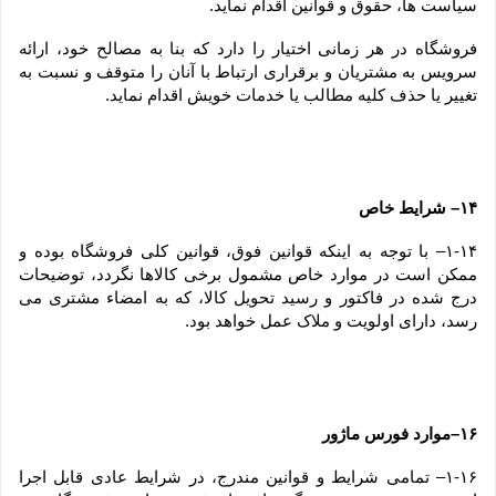
سیاست ها، حقوق و قوانین اقدام نماید.
فروشگاه در هر زمانی اختیار را دارد که بنا به مصالح خود، ارائه 
سرویس به مشتریان و برقراری ارتباط با آنان را متوقف و نسبت به 
تغییر یا حذف کلیه مطالب یا خدمات خویش اقدام نماید.
۱۴– شرایط خاص
۱-۱۴– با توجه به اینکه قوانین فوق، قوانین کلی فروشگاه بوده و 
ممکن است در موارد خاص مشمول برخی کالاها نگردد، توضیحات 
درج شده در فاکتور و رسید تحویل کالا، که به امضاء مشتری می 
رسد، دارای اولویت و ملاک عمل خواهد بود.
۱۶–موارد فورس ماژور
۱-۱۶– تمامی شرایط و قوانین مندرج، در شرایط عادی قابل اجرا 