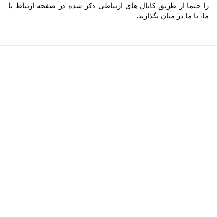
را حتما از طریق کانال های ارتباطی ذکر شده در صفحه ارتباط با 
ما، با ما در میان بگذارید.