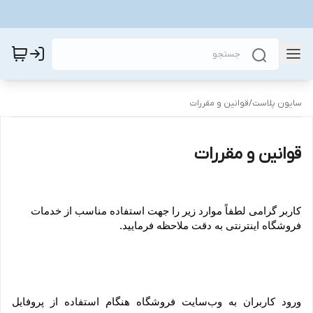
سایون پلاست
/
قوانین و مقررات
قوانین و مقررات
کاربر گرامی لطفاً موارد زیر را جهت استفاده مناسب از خدمات 
فروشگاه اینترنتی به دقت ملاحظه فرمایید.
ورود کاربران به وب‏‌سایت فروشگاه هنگام استفاده از پروفایل 