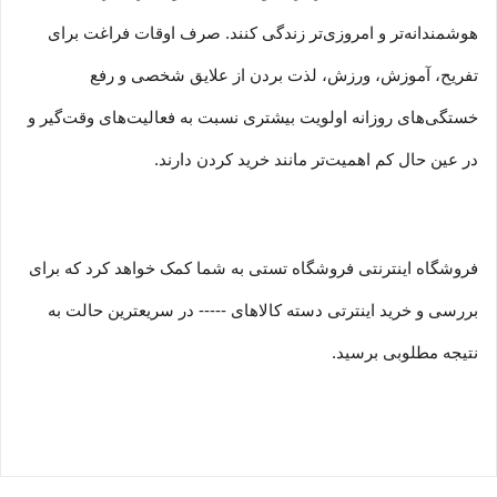
هوشمندانه‏‌تر و امروزی‏‌تر زندگی کنند. صرف اوقات فراغت برای
تفریح، آموزش، ورزش، لذت بردن از علایق شخصی و رفع
خستگی‏‏‌های روزانه اولویت بیشتری نسبت به فعالیت‌‏‏‏های وقت‌گیر و
در عین حال کم اهمیت‏‏‏‌تر مانند خرید کردن دارند.
فروشگاه اینترنتی فروشگاه تستی به شما کمک خواهد کرد که برای
بررسی و خرید اینترتی دسته کالاهای ----- در سریعترین حالت به
نتیجه مطلوبی برسید.