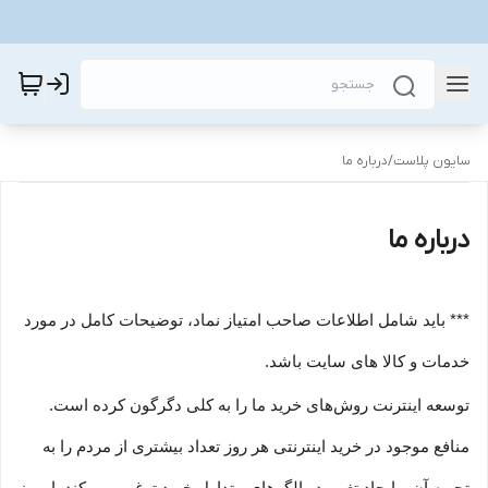
سایون پلاست
/
درباره ما
درباره ما
*** باید شامل اطلاعات صاحب امتیاز نماد، توضیحات کامل در مورد
خدمات و کالا های سایت باشد.
توسعه اینترنت روش‌های خرید ما را به کلی دگرگون کرده است.
منافع موجود در خرید اینترنتی هر روز تعداد بیشتری از مردم را به