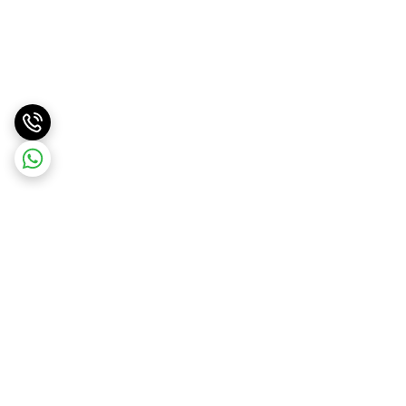
برگشت به بالا