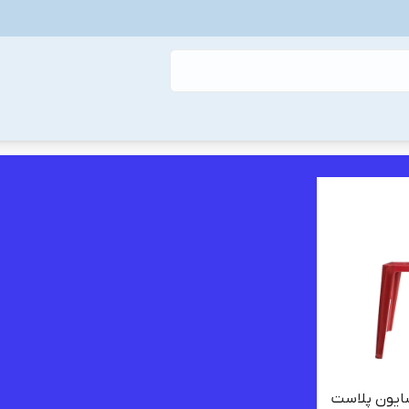
سایون پلاست