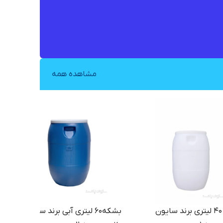
مشاهده همه
بشکه ۴۰ لیتری برند سایون
بشکه۶۰ لیتری آبی برند سایون