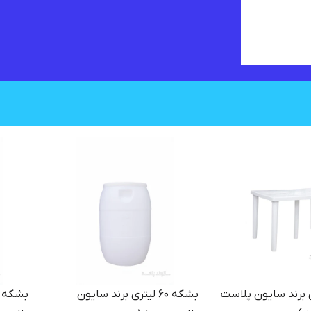
میز پلاستیکی برند سایون پلاست
بشکه ۶۰ لیتری برند سایون