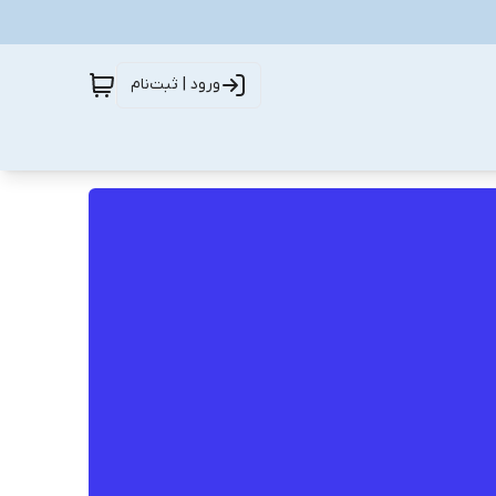
ورود | ثبت‌نام