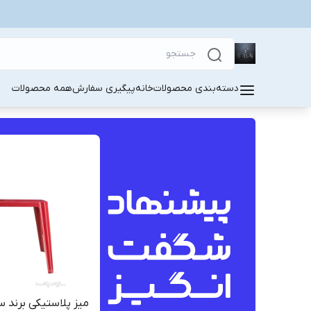
دسته‌بندی محصولات
خانه
پیگیری سفارش
همه محصولات
میز پلاستیکی برند 