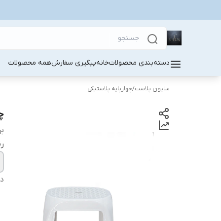
دسته‌بندی محصولات
خانه
پیگیری سفارش
همه محصولات
سایون پلاست
/
چهارپایه پلاستیکی
چه
بر
ر
دس