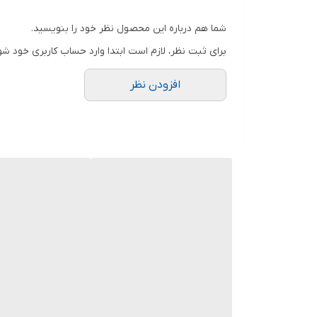
شما هم درباره این محصول نظر خود را بنویسید.
برای ثبت نظر، لازم است ابتدا وارد حساب کاربری خود شو
افزودن نظر