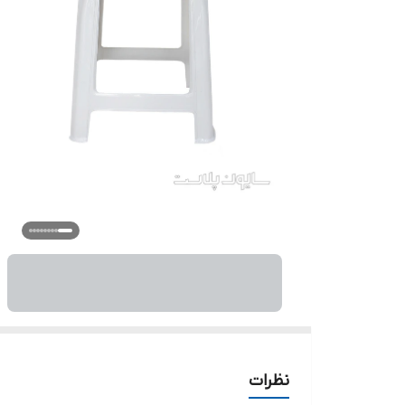
نظرات