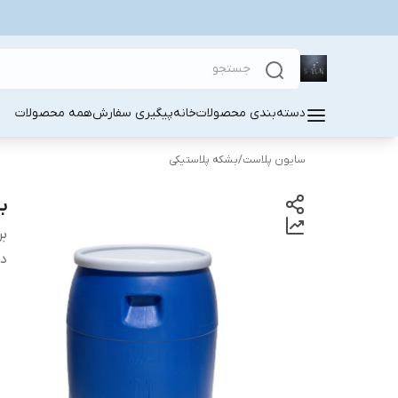
دسته‌بندی محصولات
خانه
پیگیری سفارش
همه محصولات
سایون پلاست
/
بشکه پلاستیکی
بشکه ۴۰
بر
دس