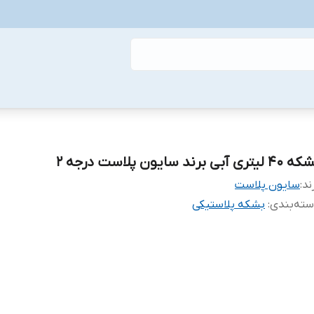
 لیتری آبی برند سایون پلاست درجه ۲
ند:
سایون پلاست
ته‌بندی
:
بشکه پلاستیکی