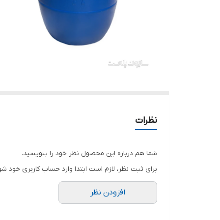
نظرات
شما هم درباره این محصول نظر خود را بنویسید.
برای ثبت نظر، لازم است ابتدا وارد حساب کاربری خود شو
افزودن نظر