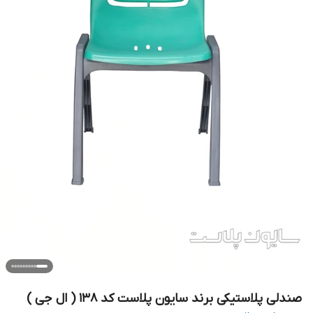
صندلی پلاستیکی برند سایون پلاست کد ۱۳۸ ( ال جی )