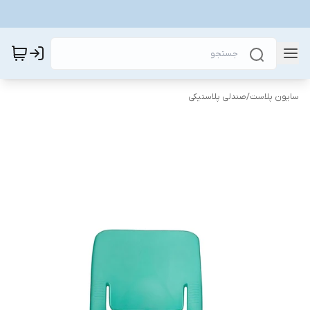
سایون پلاست
/
صندلی پلاستیکی