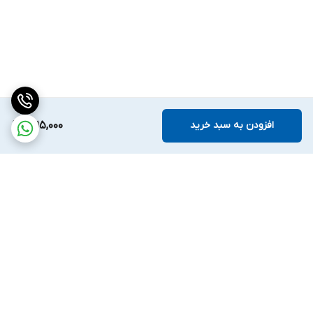
افزودن به سبد خرید
1,715,000
برگشت به بالا