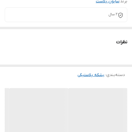
برند:
سایون پلاست
2 سال
نظرات
دسته‌بندی
:
بشکه پلاستیکی