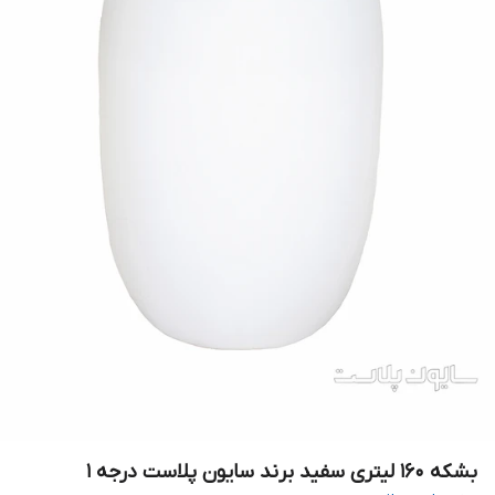
بشکه ۱۶۰ لیتری سفید برند سایون پلاست درجه ۱