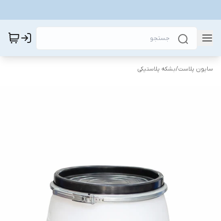
سایون پلاست
/
بشکه پلاستیکی