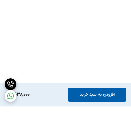
افزودن به سبد خرید
2,438,000